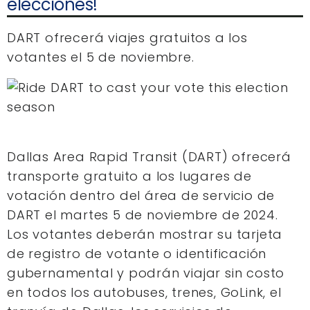
elecciones!
DART ofrecerá viajes gratuitos a los
votantes el 5 de noviembre.
Dallas Area Rapid Transit (DART) ofrecerá
transporte gratuito a los lugares de
votación dentro del área de servicio de
DART el martes 5 de noviembre de 2024.
Los votantes deberán mostrar su tarjeta
de registro de votante o identificación
gubernamental y podrán viajar sin costo
en todos los autobuses, trenes, GoLink, el