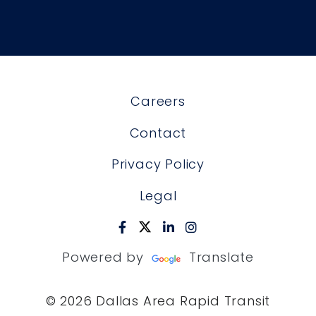
Careers
Contact
Privacy Policy
Legal
Powered by
Translate
© 2026 Dallas Area Rapid Transit