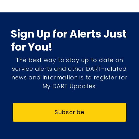
Sign Up for Alerts Just
for You!
The best way to stay up to date on
service alerts and other DART-related
news and information is to register for
My DART Updates.
Subscribe