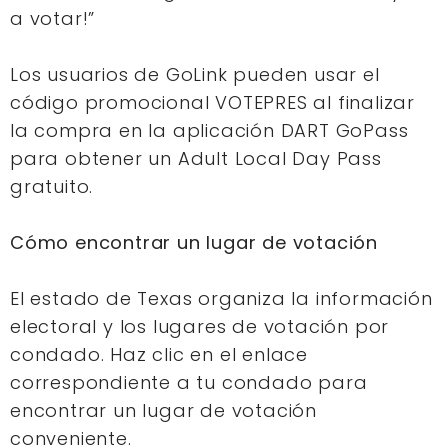
a votar!”
Los usuarios de GoLink pueden usar el
código promocional VOTEPRES al finalizar
la compra en la aplicación DART GoPass
para obtener un Adult Local Day Pass
gratuito.
Cómo encontrar un lugar de votación
El estado de Texas organiza la información
electoral y los lugares de votación por
condado. Haz clic en el enlace
correspondiente a tu condado para
encontrar un lugar de votación
conveniente.