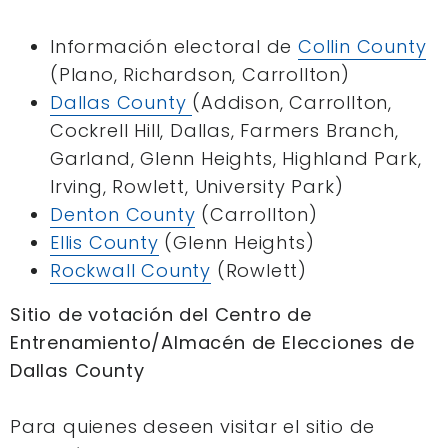
Información electoral de
Collin County
(Plano, Richardson, Carrollton)
Dallas County
(Addison, Carrollton,
Cockrell Hill, Dallas, Farmers Branch,
Garland, Glenn Heights, Highland Park,
Irving, Rowlett, University Park)
Denton County
(Carrollton)
Ellis County
(Glenn Heights)
Rockwall County
(Rowlett)
Sitio de votación del Centro de
Entrenamiento/Almacén de Elecciones de
Dallas County
Para quienes deseen visitar el sitio de