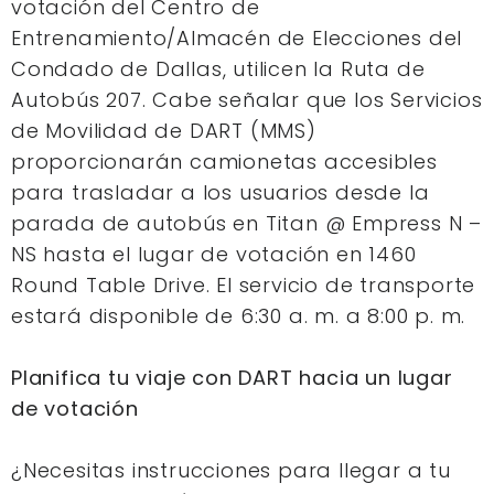
votación del Centro de
Entrenamiento/Almacén de Elecciones del
Condado de Dallas, utilicen la Ruta de
Autobús 207. Cabe señalar que los Servicios
de Movilidad de DART (MMS)
proporcionarán camionetas accesibles
para trasladar a los usuarios desde la
parada de autobús en Titan @ Empress N –
NS hasta el lugar de votación en 1460
Round Table Drive. El servicio de transporte
estará disponible de 6:30 a. m. a 8:00 p. m.
Planifica tu viaje con DART hacia un lugar
de votación
¿Necesitas instrucciones para llegar a tu