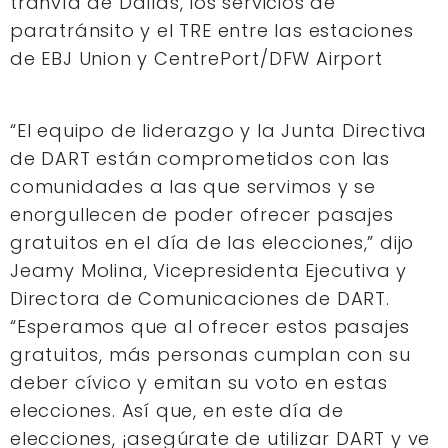
tranvía de Dallas, los servicios de
paratránsito y el TRE entre las estaciones
de EBJ Union y CentrePort/DFW Airport
“El equipo de liderazgo y la Junta Directiva
de DART están comprometidos con las
comunidades a las que servimos y se
enorgullecen de poder ofrecer pasajes
gratuitos en el día de las elecciones,” dijo
Jeamy Molina, Vicepresidenta Ejecutiva y
Directora de Comunicaciones de DART.
“Esperamos que al ofrecer estos pasajes
gratuitos, más personas cumplan con su
deber cívico y emitan su voto en estas
elecciones. Así que, en este día de
elecciones, ¡asegúrate de utilizar DART y ve