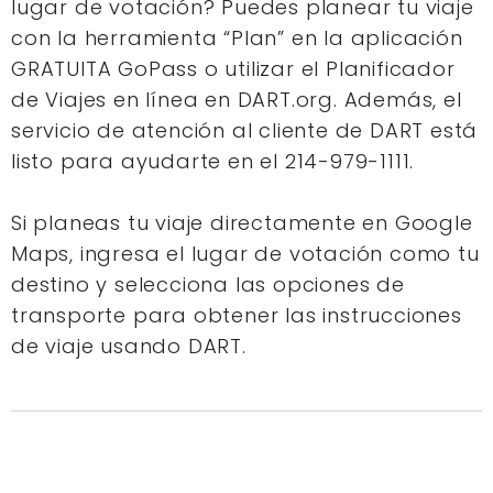
lugar de votación? Puedes planear tu viaje
con la herramienta “Plan” en la aplicación
GRATUITA GoPass o utilizar el Planificador
de Viajes en línea en DART.org. Además, el
servicio de atención al cliente de DART está
listo para ayudarte en el 214-979-1111.
Si planeas tu viaje directamente en Google
Maps, ingresa el lugar de votación como tu
destino y selecciona las opciones de
transporte para obtener las instrucciones
de viaje usando DART.